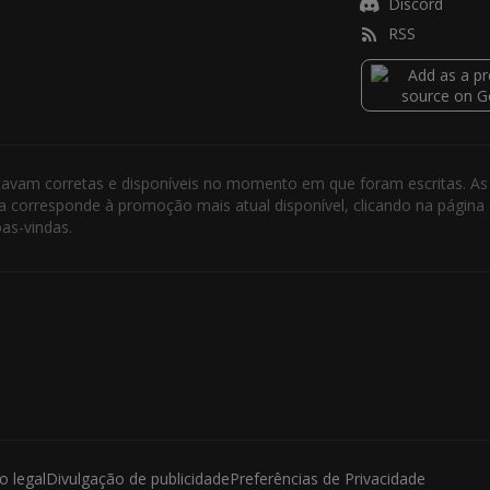
Discord
RSS
estavam corretas e disponíveis no momento em que foram escritas
a corresponde à promoção mais atual disponível, clicando na págin
as-vindas.
o legal
Divulgação de publicidade
Preferências de Privacidade