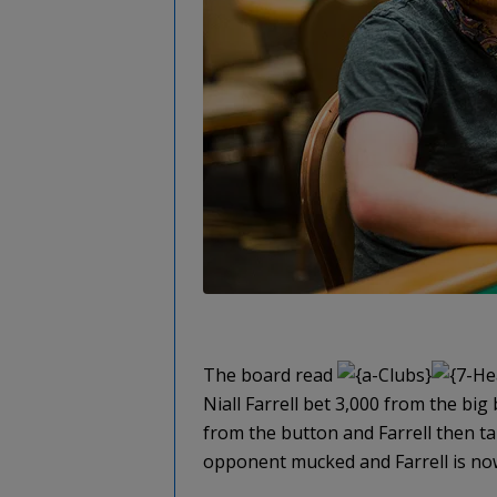
The board read
Niall Farrell bet 3,000 from the big
from the button and Farrell then t
opponent mucked and Farrell is now 