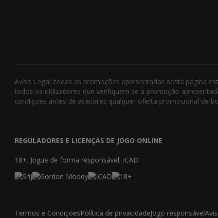
Aviso Legal: todas as promoções apresentadas nesta página 
todos os utilizadores que verifiquem se a promoção apresentad
condições antes de aceitares qualquer oferta promocional de bo
REGULADORES E LICENÇAS DE JOGO ONLINE
18+. Jogue de forma responsável. ICAD
Termos e Condições
Política de privacidade
Jogo responsável
Avis