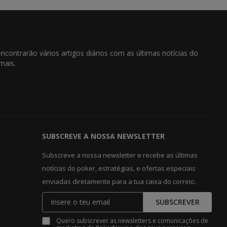
encontrarão vários artigos diários com as últimas notícias do
mais.
SUBSCREVE A NOSSA NEWSLETTER
Subscreve a nossa newsletter e recebe as últimas
notícias do poker, estratégias, e ofertas especiais
enviadas diretamente para a tua caixa do correio.
SUBSCREVER
Quero subscrever as newsletters e comunicações de