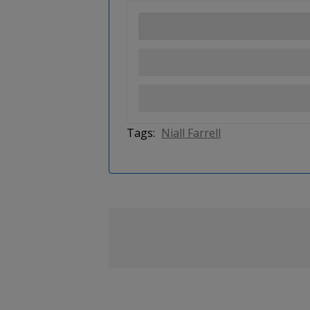
Tags:
Niall Farrell