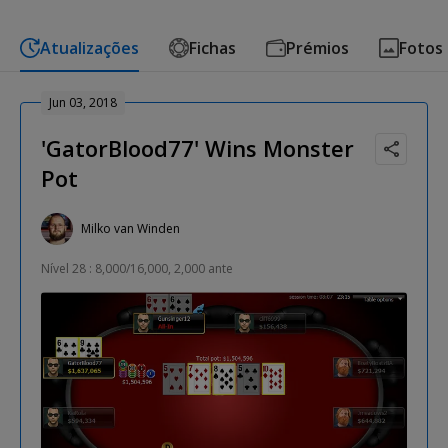
Atualizações
Fichas
Prémios
Fotos
Jun 03, 2018
'GatorBlood77' Wins Monster
Pot
Milko van Winden
Nível 28 : 8,000/16,000, 2,000 ante