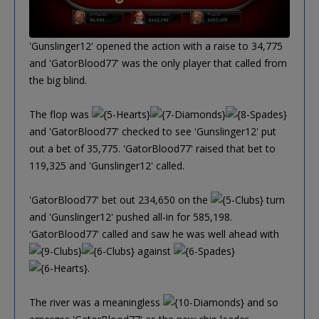
'Gunslinger12' opened the action with a raise to 34,775
and 'GatorBlood77' was the only player that called from
the big blind.
The flop was
and 'GatorBlood77' checked to see 'Gunslinger12' put
out a bet of 35,775. 'GatorBlood77' raised that bet to
119,325 and 'Gunslinger12' called.
'GatorBlood77' bet out 234,650 on the
turn
and 'Gunslinger12' pushed all-in for 585,198.
'GatorBlood77' called and saw he was well ahead with
against
.
The river was a meaningless
and so