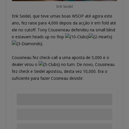
Erik Seidel
Erik Seidel, que teve umas boas WSOP até agora este
ano, fez raise para 4,000 depois da acção ir em fold até
ele no cutoff. Tony Cousieneau defendeu na small blind
e estavam heads up no flop
.
Cousineau fez check-call a uma aposta de 5,000 e o
dealer virou o
no turn. De novo, Cousineau
fez check e Seidel apostou, desta vez 10,000. Era o
suficiente para fazer Cosineau desistir.