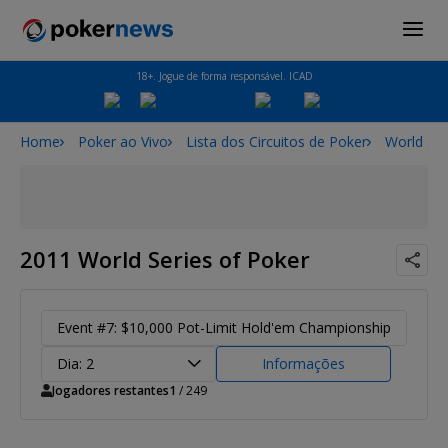
18+. Jogue de forma responsável. ICAD
Home
Poker ao Vivo
Lista dos Circuitos de Poker
World Ser
2011 World Series of Poker
Event #7: $10,000 Pot-Limit Hold'em Championship
Dia: 2
Informações
Jogadores restantes
1
/ 249