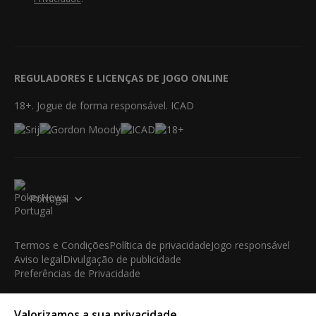
REGULADORES E LICENÇAS DE JOGO ONLINE
18+. Jogue de forma responsável. ICAD
Portugal
Termos e Condições
Política de privacidade
Jogo responsável
Aviso legal
Divulgação de publicidade
Preferências de Privacidade
© 2003-2026 iBus Media Limited. Todos os direitos
Valorizamos a sua privacidade
reservados. Este material não pode ser reproduzido, exibido,