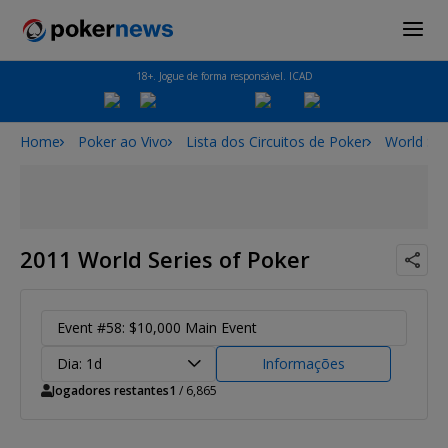
18+. Jogue de forma responsável. ICAD
Home
Poker ao Vivo
Lista dos Circuitos de Poker
World Ser
2011 World Series of Poker
Event #58: $10,000 Main Event
Dia: 1d
Informações
Jogadores restantes
1
/ 6,865