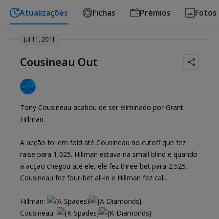
Atualizações
Fichas
Prémios
Fotos
Jul 11, 2011
Cousineau Out
Tony Cousineau acabou de ser eliminado por Grant
Hillman.
A acção foi em fold até Cousineau no cutoff que fez
raise para 1,025. Hillman estava na small blind e quando
a acção chegou até ele, ele fez three-bet para 2,525.
Cousineau fez four-bet all-in e Hillman fez call.
Hillman:
Cousineau: