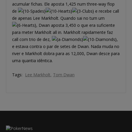
acumular fichas. Ele aposta 1,425 num three-way flop
de
e recebe call
de apenas Lee Markholt. Quando sai no turn um
, Dwan aposta 3,450 o que era suficiente
para meter Markholt all in. Markholt rapidamente faz
call com trio de dez,
,
e estava contra o par de setes de Dwan. Nada muda no
river e Markholt dobra para as 12,000, Dwan desce para
uma quantia idêntica.
Tags:
Lee Markholt
Tom Dwan