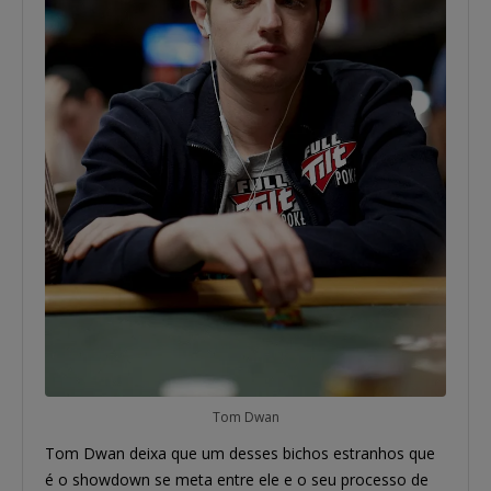
Tom Dwan
Tom Dwan deixa que um desses bichos estranhos que
é o showdown se meta entre ele e o seu processo de