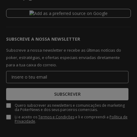
SUBSCREVE A NOSSA NEWSLETTER
Subscreve a nossa newsletter e recebe as últimas notícias do
poker, estratégias, e ofertas especiais enviadas diretamente
para a tua caixa do correio.
SUBSCREVER
Quero subscrever as newsletters e comunicações de marketing
da PokerNews e dos seus parceiros comerciais.
Li e aceito os
Termos e Condições
e li e compreendi a
Política de
Privacidade
.