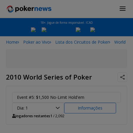
18+. Jogue de forma responsável. ICAD
Home
Poker ao Vivo
Lista dos Circuitos de Poker
World Ser
2010 World Series of Poker
Event #5: $1,500 No-Limit Hold'em
Dia: 1
Informações
Jogadores restantes
1
/ 2,092