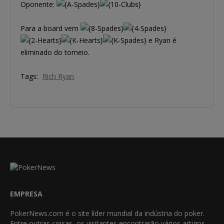
Oponente:
Para a board vem
e Ryan é
eliminado do torneio.
Tags:
Rich Ryan
EMPRESA
PokerNews.com é o site líder mundial da indústria do poker.
Entre outras coisas, os visitantes encontrarão vários artigos