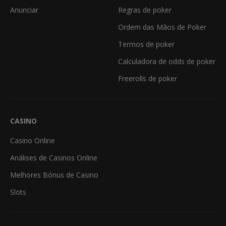
Anunciar
Regras de poker
Ordem das Mãos de Poker
Termos de poker
Calculadora de odds de poker
Freerolls de poker
CASINO
Casino Online
Análises de Casinos Online
Melhores Bónus de Casino
Slots