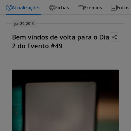
Atualizações
Fichas
Prémios
Fotos
Jun 29, 2010
Bem vindos de volta para o Dia
2 do Evento #49