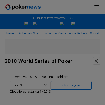
18+. Jogue de forma responsável. ICAD
Home
Poker ao Vivo
Lista dos Circuitos de Poker
World Ser
2010 World Series of Poker
Event #49: $1,500 No-Limit Hold'em
Dia: 2
Informações
Jogadores restantes
1
/ 2,543