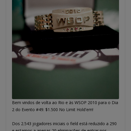
Bem vindos de volta ao Rio e às WSOP 2010 para o Dia
2 do Evento #49: $1.500 No Limit Hold'em!
Dos 2.543 jogadores iniciais o field está reduzido a 290
e estamos a apenas 20 eliminações de entrar nos