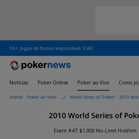
18+. Jogue de forma responsável. ICAD
Notícias
Poker Online
Poker ao Vivo
Como Jo
Home
Poker ao Vivo
…
World Series of Poker
2010 Worl
2010 World Series of Pok
Event #47: $1,000 No-Limit Hold’em