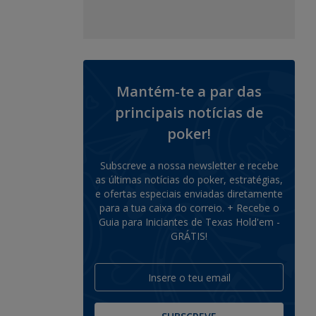
Mantém-te a par das
principais notícias de
poker!
Subscreve a nossa newsletter e recebe
as últimas notícias do poker, estratégias,
e ofertas especiais enviadas diretamente
para a tua caixa do correio. + Recebe o
Guia para Iniciantes de Texas Hold'em -
GRÁTIS!