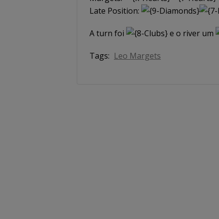
Late Position:
A turn foi
e o river um
Tags:
Leo Margets