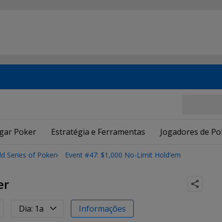
gar Poker
Estratégia e Ferramentas
Jogadores de Po
d Series of Poker
Event #47: $1,000 No-Limit Hold’em
er
Dia: 1a
Informações