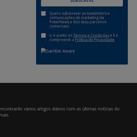
SUBSCREVE
Quero subscrever as newsletters e
comunicações de marketing da
PokerNews e dos seus parceiros
comerciais.
Li e aceito os
Termos e Condições
e li e
compreendi a
Política de Privacidade
.
encontrarão vários artigos diários com as últimas notícias do
mais.