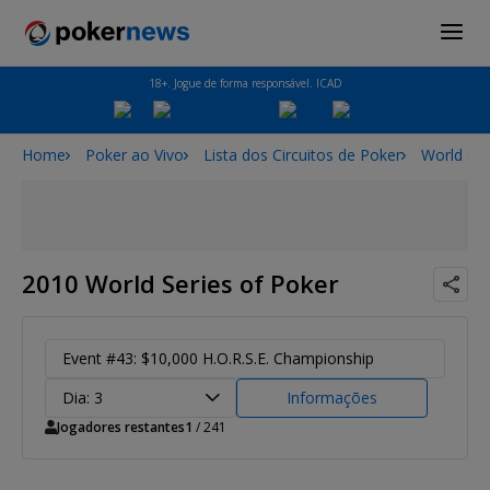
18+. Jogue de forma responsável. ICAD
Home
Poker ao Vivo
Lista dos Circuitos de Poker
World Ser
2010 World Series of Poker
Event #43: $10,000 H.O.R.S.E. Championship
Dia: 3
Informações
Jogadores restantes
1
/ 241