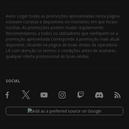
Aviso Legal: todas as promoções apresentadas nesta página
estavam corretas e disponíveis no momento em que foram
escritas. As promoções podem mudar regularmente.
Recomendamos a todos os utilizadores que verifiquem se a
promoção apresentada corresponde à promoção mais atual
disponível, clicando na página de boas-vindas da operadora.
Lê com atenção os termos e condições antes de aceitares
qualquer oferta promocional de boas-vindas.
SOCIAL