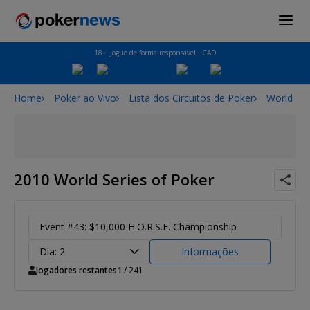
18+. Jogue de forma responsável. ICAD
Home
Poker ao Vivo
Lista dos Circuitos de Poker
World Ser
2010 World Series of Poker
Event #43: $10,000 H.O.R.S.E. Championship
Dia: 2
Informações
Jogadores restantes
1
/ 241