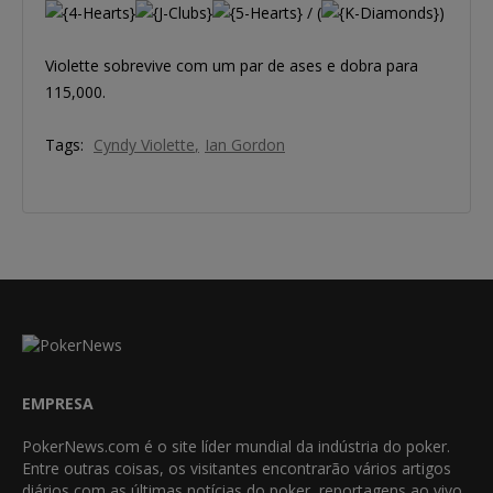
/ (
)
Violette sobrevive com um par de ases e dobra para
115,000.
Tags:
Cyndy Violette
Ian Gordon
EMPRESA
PokerNews.com é o site líder mundial da indústria do poker.
Entre outras coisas, os visitantes encontrarão vários artigos
diários com as últimas notícias do poker, reportagens ao vivo