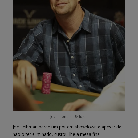
Joe Leibman - 8º lugar
Joe Leibman perde um pot em showdown e apesar de
não o ter eliminado, custou-lhe a mesa final.