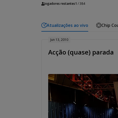
Jogadores restantes
1
/ 384
Atualizações ao vivo
Chip Co
Jun 13, 2010
Acção (quase) parada