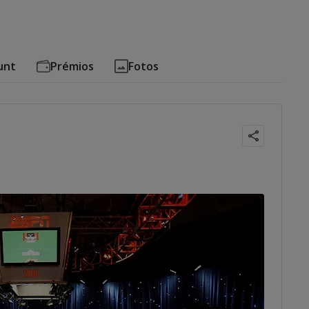
unt
Prémios
Fotos