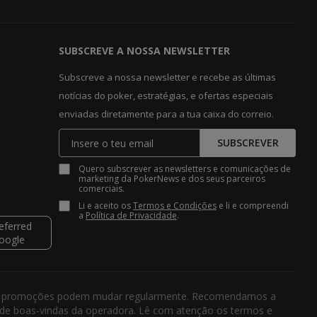
SUBSCREVE A NOSSA NEWSLETTER
Subscreve a nossa newsletter e recebe as últimas
notícias do poker, estratégias, e ofertas especiais
enviadas diretamente para a tua caixa do correio.
SUBSCREVER
Quero subscrever as newsletters e comunicações de
marketing da PokerNews e dos seus parceiros
comerciais.
Li e aceito os
Termos e Condições
e li e compreendi
a
Política de Privacidade
.
. As promoções podem mudar regularmente. Recomendamos a
a de boas-vindas da operadora. Lê com atenção os termos e