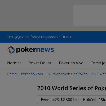
18+. Jogue de forma responsável. ICAD
Notícias
Poker Online
Poker ao Vivo
Como Jo
Home
Poker ao Vivo
…
World Series of Poker
2010 Worl
2010 World Series of Pok
Event #23: $2,500 Limit Hold'em / Si