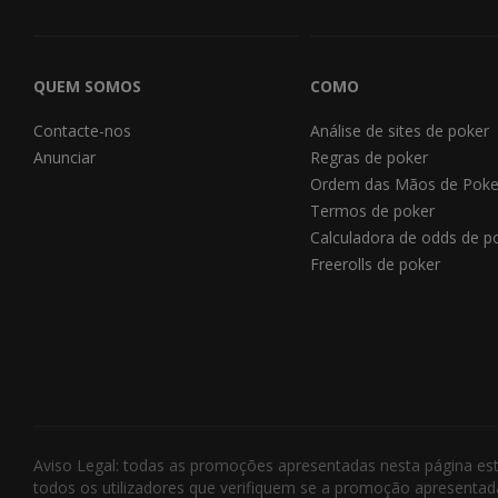
QUEM SOMOS
COMO
Contacte-nos
Análise de sites de poker
Anunciar
Regras de poker
Ordem das Mãos de Poke
Termos de poker
Calculadora de odds de p
Freerolls de poker
Aviso Legal: todas as promoções apresentadas nesta página 
todos os utilizadores que verifiquem se a promoção apresentad