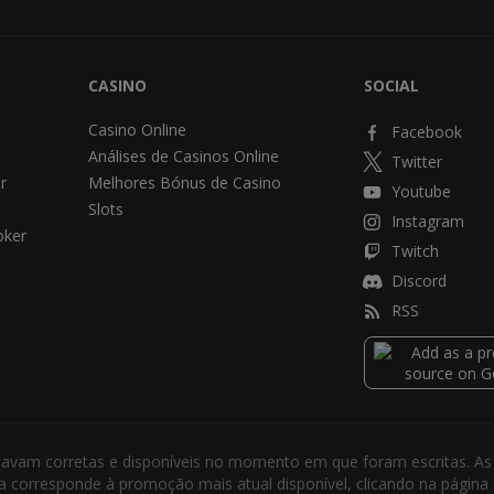
CASINO
SOCIAL
Casino Online
Facebook
Análises de Casinos Online
Twitter
r
Melhores Bónus de Casino
Youtube
Slots
Instagram
oker
Twitch
Discord
RSS
estavam corretas e disponíveis no momento em que foram escritas
a corresponde à promoção mais atual disponível, clicando na págin