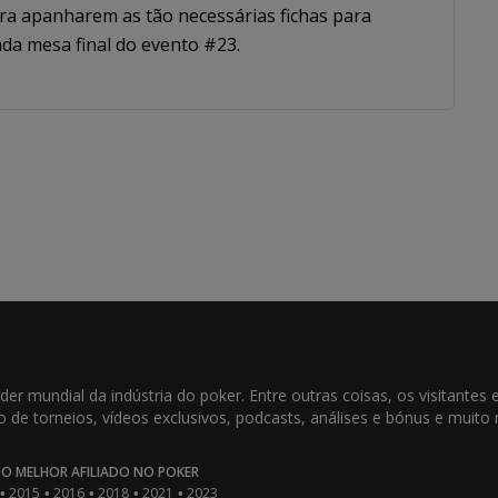
a apanharem as tão necessárias fichas para
da mesa final do evento #23.
er mundial da indústria do poker. Entre outras coisas, os visitantes 
o de torneios, vídeos exclusivos, podcasts, análises e bónus e muito 
O MELHOR AFILIADO NO POKER
•
•
•
•
•
2015
2016
2018
2021
2023