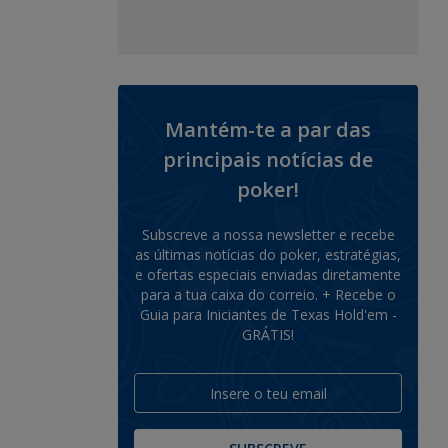
Mantém-te a par das
principais notícias de
poker!
Subscreve a nossa newsletter e recebe
as últimas notícias do poker, estratégias,
e ofertas especiais enviadas diretamente
para a tua caixa do correio. + Recebe o
Guia para Iniciantes de Texas Hold'em -
GRÁTIS!