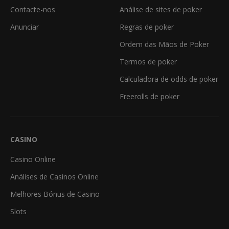
Contacte-nos
Análise de sites de poker
Anunciar
Regras de poker
Ordem das Mãos de Poker
Termos de poker
Calculadora de odds de poker
Freerolls de poker
CASINO
Casino Online
Análises de Casinos Online
Melhores Bónus de Casino
Slots