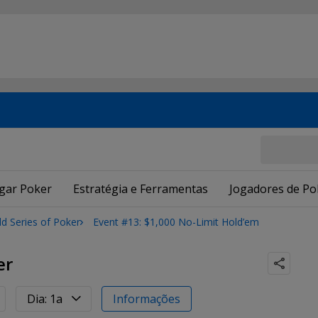
gar Poker
Estratégia e Ferramentas
Jogadores de Po
d Series of Poker
Event #13: $1,000 No-Limit Hold’em
er
Dia: 1a
Informações