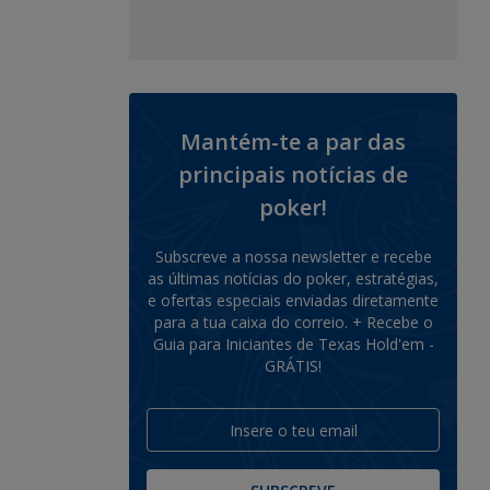
Mantém-te a par das
principais notícias de
poker!
Subscreve a nossa newsletter e recebe
as últimas notícias do poker, estratégias,
e ofertas especiais enviadas diretamente
para a tua caixa do correio. + Recebe o
Guia para Iniciantes de Texas Hold'em -
GRÁTIS!