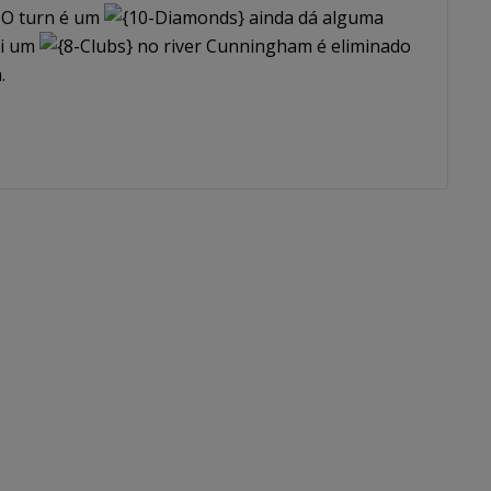
. O turn é um
ainda dá alguma
ai um
no river Cunningham é eliminado
.