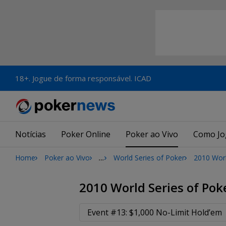
18+. Jogue de forma responsável. ICAD
Notícias
Poker Online
Poker ao Vivo
Como Jo
Home
Poker ao Vivo
…
World Series of Poker
2010 Worl
2010 World Series of Pok
Event #13: $1,000 No-Limit Hold’em