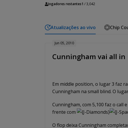
Jogadores restantes
1
/ 3,042
Atualizações ao vivo
Chip Co
Jun 05, 2010
Cunningham vai all in
Em middle position, o lugar 3 faz ra
Cunningham na small blind. O lugar 
Cunningham, com 5,100 faz o call 
frente com
O flop deixa Cunningham complet