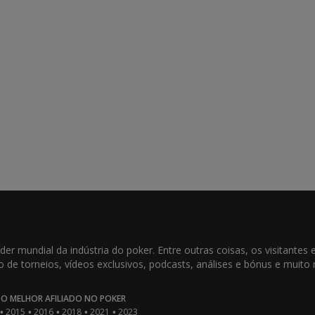
er mundial da indústria do poker. Entre outras coisas, os visitantes 
o de torneios, vídeos exclusivos, podcasts, análises e bónus e muito 
O MELHOR AFILIADO NO POKER
•
•
•
•
•
2015
2016
2018
2021
2023