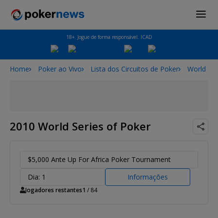
18+. Jogue de forma responsável. ICAD
Home
Poker ao Vivo
Lista dos Circuitos de Poker
World Ser
2010 World Series of Poker
$5,000 Ante Up For Africa Poker Tournament
Dia: 1
Informações
Jogadores restantes
1
/ 84