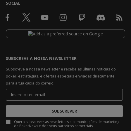
SOCIAL
SUBSCREVE A NOSSA NEWSLETTER
Subscreve a nossa newsletter e recebe as últimas notícias do
poker, estratégias, e ofertas especiais enviadas diretamente
para a tua caixa do correio.
SUBSCREVER
Quero subscrever as newsletters e comunicações de marketing
da PokerNews e dos seus parceiros comerciais.