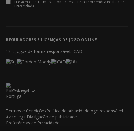
Li e aceito os
Termos e Condições
e li e compreendi a
Política de
Privacidade
.
REGULADORES E LICENÇAS DE JOGO ONLINE
18+. Jogue de forma responsável. ICAD
Portugal
Termos e Condições
Política de privacidade
Jogo responsável
Aviso legal
Divulgação de publicidade
Preferências de Privacidade