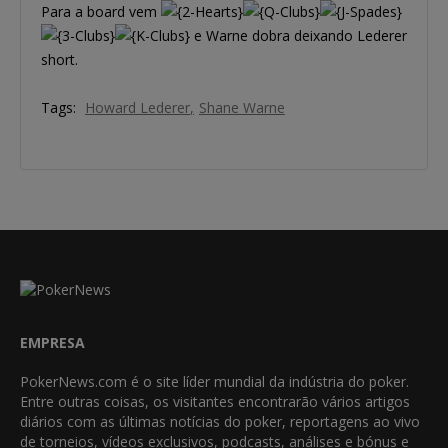
Para a board vem
e Warne dobra deixando Lederer
short.
Tags:
Howard Lederer
Shane Warne
EMPRESA
PokerNews.com é o site líder mundial da indústria do poker.
Entre outras coisas, os visitantes encontrarão vários artigos
diários com as últimas notícias do poker, reportagens ao vivo
de torneios, vídeos exclusivos, podcasts, análises e bónus e