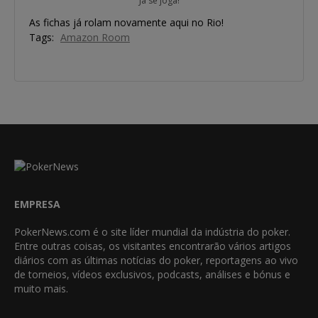
Já se joga!
As fichas já rolam novamente aqui no Rio!
Tags:
Amazon Room
EMPRESA
PokerNews.com é o site líder mundial da indústria do poker.
Entre outras coisas, os visitantes encontrarão vários artigos
diários com as últimas notícias do poker, reportagens ao vivo
de torneios, vídeos exclusivos, podcasts, análises e bónus e
muito mais.