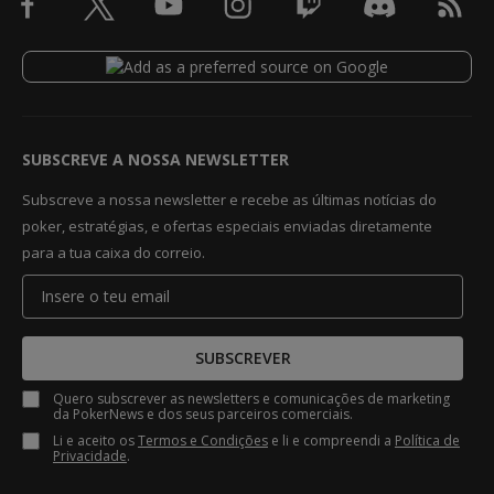
SUBSCREVE A NOSSA NEWSLETTER
Subscreve a nossa newsletter e recebe as últimas notícias do
poker, estratégias, e ofertas especiais enviadas diretamente
para a tua caixa do correio.
SUBSCREVER
Quero subscrever as newsletters e comunicações de marketing
da PokerNews e dos seus parceiros comerciais.
Li e aceito os
Termos e Condições
e li e compreendi a
Política de
Privacidade
.