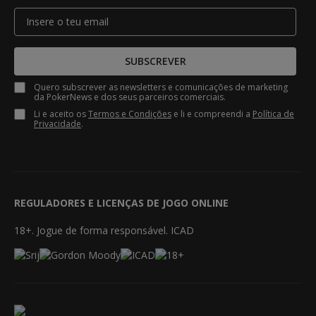
SUBSCREVER
Quero subscrever as newsletters e comunicações de marketing
da PokerNews e dos seus parceiros comerciais.
Li e aceito os
Termos e Condições
e li e compreendi a
Política de
Privacidade
.
REGULADORES E LICENÇAS DE JOGO ONLINE
18+. Jogue de forma responsável. ICAD