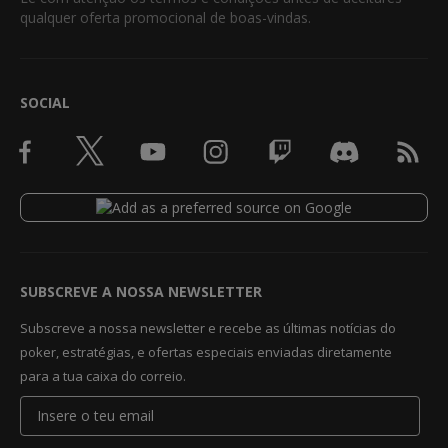
qualquer oferta promocional de boas-vindas.
SOCIAL
SUBSCREVE A NOSSA NEWSLETTER
Subscreve a nossa newsletter e recebe as últimas notícias do
poker, estratégias, e ofertas especiais enviadas diretamente
para a tua caixa do correio.