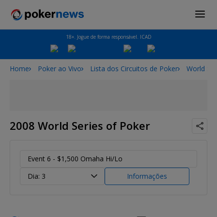
18+. Jogue de forma responsável. ICAD
Home
Poker ao Vivo
Lista dos Circuitos de Poker
World Ser
2008 World Series of Poker
Event 6 - $1,500 Omaha Hi/Lo
Dia: 3
Informações