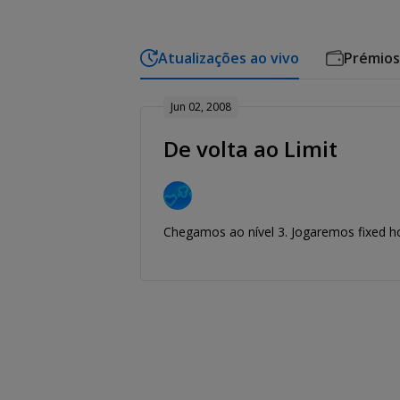
Atualizações ao vivo
Prémios
Jun 02, 2008
De volta ao Limit
Chegamos ao nível 3. Jogaremos fixed h