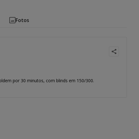
Fotos
oldem por 30 minutos, com blinds em 150/300.