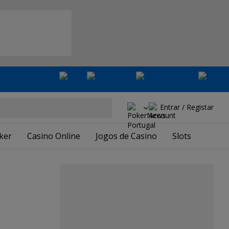
Entrar / Registar
ker
Casino Online
Jogos de Casino
Slots