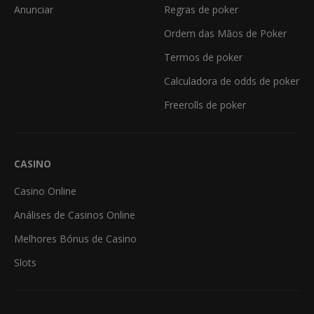
Anunciar
Regras de poker
Ordem das Mãos de Poker
Termos de poker
Calculadora de odds de poker
Freerolls de poker
CASINO
Casino Online
Análises de Casinos Online
Melhores Bónus de Casino
Slots