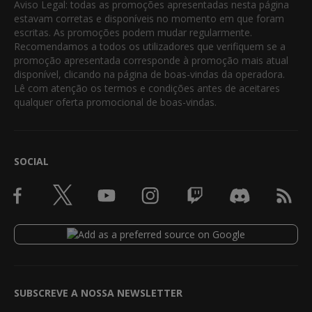
Aviso Legal: todas as promoções apresentadas nesta página
estavam corretas e disponíveis no momento em que foram
escritas. As promoções podem mudar regularmente.
Recomendamos a todos os utilizadores que verifiquem se a
promoção apresentada corresponde à promoção mais atual
disponível, clicando na página de boas-vindas da operadora.
Lê com atenção os termos e condições antes de aceitares
qualquer oferta promocional de boas-vindas.
SOCIAL
SUBSCREVE A NOSSA NEWSLETTER