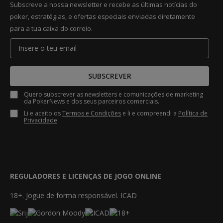
Subscreve a nossa newsletter e recebe as últimas notícias do
poker, estratégias, e ofertas especiais enviadas diretamente
para a tua caixa do correio.
SUBSCREVER
Quero subscrever as newsletters e comunicações de marketing
da PokerNews e dos seus parceiros comerciais.
Li e aceito os
Termos e Condições
e li e compreendi a
Política de
Privacidade
.
REGULADORES E LICENÇAS DE JOGO ONLINE
18+. Jogue de forma responsável. ICAD