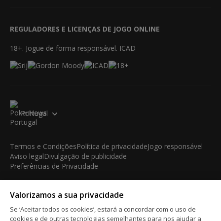
REGULADORES E LICENÇAS DE JOGO ONLINE
18+. Jogue de forma responsável. ICAD
Portugal
Termos e Condições
Política de privacidade
Jogo responsável
Aviso legal
Divulgação de publicidade
Preferências de Privacidade
© 2003-2026 iBus Media Limited. Todos os direitos
Valorizamos a sua privacidade
reservados. Este material não pode ser reproduzido, exibido,
modificado ou distribuído sem a autorização prévia e expressa
Se ‘Aceitar todos os cookies’, estará a concordar com o uso de
por escrito do detentor dos direitos autorais.
cookies e de outras tecnologias semelhantes para nos ajudar a