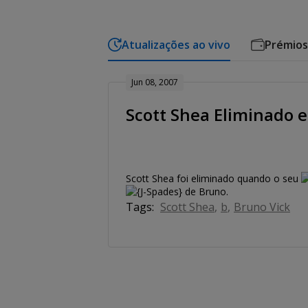
Atualizações ao vivo
Prémios
Jun 08, 2007
Scott Shea Eliminado e
Scott Shea foi eliminado quando o seu
de Bruno.
Tags:
Scott Shea
b
Bruno Vick