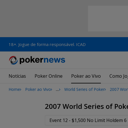
18+. Jogue de forma responsável. ICAD
Notícias
Poker Online
Poker ao Vivo
Como Jo
Home
Poker ao Vivo
…
World Series of Poker
2007 Worl
2007 World Series of Pok
Event 12 - $1,500 No Limit Holdem 