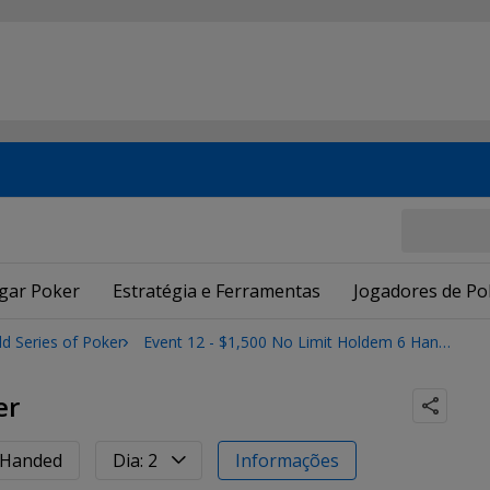
gar Poker
Estratégia e Ferramentas
Jogadores de Po
d Series of Poker
Event 12 - $1,500 No Limit Holdem 6 Handed
er
6 Handed
Dia: 2
Informações