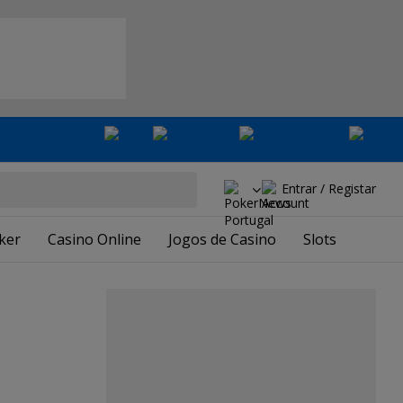
Entrar / Registar
ker
Casino Online
Jogos de Casino
Slots