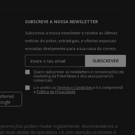
SUBSCREVE A NOSSA NEWSLETTER
Subscreve a nossa newsletter e recebe as últimas
notícias do poker, estratégias, e ofertas especiais
enviadas diretamente para a tua caixa do correio.
SUBSCREVER
Quero subscrever as newsletters e comunicações de
marketing da PokerNews e dos seus parceiros
comerciais.
Li e aceito os
Termos e Condições
e li e compreendi
a
Política de Privacidade
.
. As promoções podem mudar regularmente. Recomendamos a
a de boas-vindas da operadora. Lê com atenção os termos e