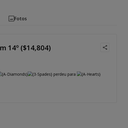
Fotos
m 14º ($14,804)
perdeu para