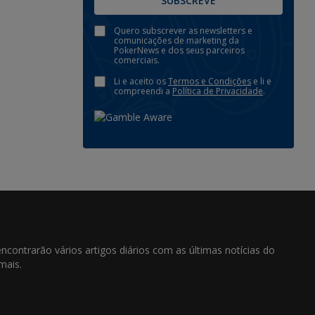
SUBSCREVE
Quero subscrever as newsletters e
comunicações de marketing da
PokerNews e dos seus parceiros
comerciais.
Li e aceito os
Termos e Condições
e li e
compreendi a
Política de Privacidade
.
encontrarão vários artigos diários com as últimas notícias do
mais.