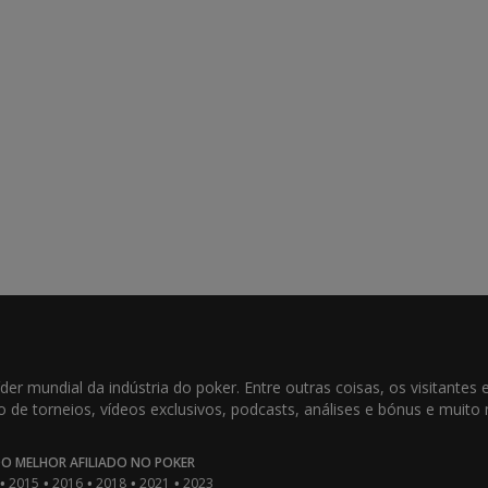
er mundial da indústria do poker. Entre outras coisas, os visitantes 
o de torneios, vídeos exclusivos, podcasts, análises e bónus e muito 
O MELHOR AFILIADO NO POKER
•
•
•
•
•
2015
2016
2018
2021
2023