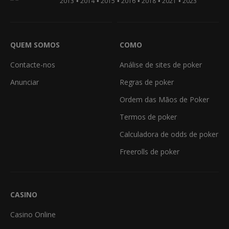
•
•
•
•
•
•
2013
2014
2015
2016
2018
2021
2023
QUEM SOMOS
COMO
Contacte-nos
Análise de sites de poker
Anunciar
Regras de poker
Ordem das Mãos de Poker
Termos de poker
Calculadora de odds de poker
Freerolls de poker
CASINO
Casino Online