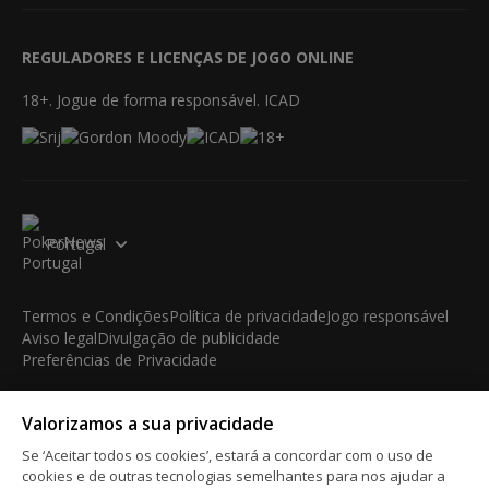
REGULADORES E LICENÇAS DE JOGO ONLINE
18+. Jogue de forma responsável. ICAD
Portugal
Termos e Condições
Política de privacidade
Jogo responsável
Aviso legal
Divulgação de publicidade
Preferências de Privacidade
© 2003-2026 iBus Media Limited. Todos os direitos
Valorizamos a sua privacidade
reservados. Este material não pode ser reproduzido, exibido,
modificado ou distribuído sem a autorização prévia e expressa
Se ‘Aceitar todos os cookies’, estará a concordar com o uso de
por escrito do detentor dos direitos autorais.
cookies e de outras tecnologias semelhantes para nos ajudar a