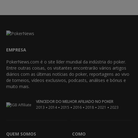
EMPRESA
PokerNews.com é o site líder mundial da indústria do poker.
Entre outras coisas, os visitantes encontrarão vários artigos
diários com as últimas notícias do poker, reportagens ao vivo
de torneios, vídeos exclusivos, podcasts, análises e bónus e
muito mais.
VENCEDOR DO MELHOR AFILIADO NO POKER
•
•
•
•
•
•
2013
2014
2015
2016
2018
2021
2023
QUEM SOMOS
COMO