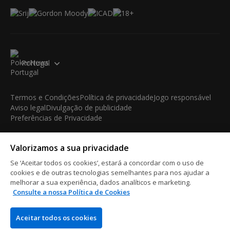
Portugal
Termos e Condições
Política de privacidade
Jogo responsável
Aviso legal
Divulgação de publicidade
Preferências de Privacidade
© 2003-2026 iBus Media Limited. Todos os direitos
Valorizamos a sua privacidade
reservados. Este material não pode ser reproduzido, exibido,
modificado ou distribuído sem a autorização prévia e expressa
Se ‘Aceitar todos os cookies’, estará a concordar com o uso de
por escrito do detentor dos direitos autorais.
cookies e de outras tecnologias semelhantes para nos ajudar a
iBus Media Limited, 33-37 Athol Street IM1 1LB -Douglas -Isle
melhorar a sua experiência, dados analíticos e marketing.
of Man
Consulte a nossa Política de Cookies
Aceitar todos os cookies