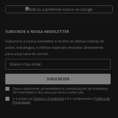
SUBSCREVE A NOSSA NEWSLETTER
Subscreve a nossa newsletter e recebe as últimas notícias do
poker, estratégias, e ofertas especiais enviadas diretamente
para a tua caixa do correio.
SUBSCREVER
Quero subscrever as newsletters e comunicações de marketing
da PokerNews e dos seus parceiros comerciais.
Li e aceito os
Termos e Condições
e li e compreendi a
Política de
Privacidade
.