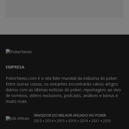
EMPRESA
PokerNews.com é o site líder mundial da indústria do poker.
Entre outras coisas, os visitantes encontrarão vários artigos
diários com as últimas notícias do poker, reportagens ao vivo
de torneios, vídeos exclusivos, podcasts, análises e bónus e
muito mais.
VENCEDOR DO MELHOR AFILIADO NO POKER
•
•
•
•
•
•
2013
2014
2015
2016
2018
2021
2023