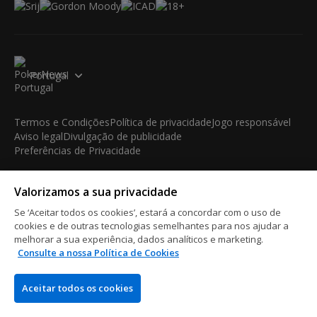
Portugal
Termos e Condições
Política de privacidade
Jogo responsável
Aviso legal
Divulgação de publicidade
Preferências de Privacidade
© 2003-2026 iBus Media Limited. Todos os direitos
Valorizamos a sua privacidade
reservados. Este material não pode ser reproduzido, exibido,
modificado ou distribuído sem a autorização prévia e expressa
Se ‘Aceitar todos os cookies’, estará a concordar com o uso de
por escrito do detentor dos direitos autorais.
cookies e de outras tecnologias semelhantes para nos ajudar a
iBus Media Limited, 33-37 Athol Street IM1 1LB -Douglas -Isle
melhorar a sua experiência, dados analíticos e marketing.
Consulte a nossa Política de Cookies
of Man
Aceitar todos os cookies