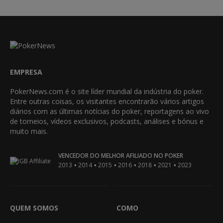
EMPRESA
PokerNews.com é o site líder mundial da indústria do poker.
Entre outras coisas, os visitantes encontrarão vários artigos
diários com as últimas notícias do poker, reportagens ao vivo
de torneios, vídeos exclusivos, podcasts, análises e bónus e
muito mais.
VENCEDOR DO MELHOR AFILIADO NO POKER
•
•
•
•
•
•
2013
2014
2015
2016
2018
2021
2023
QUEM SOMOS
COMO