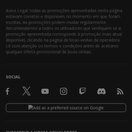
Aviso Legal: todas as promoções apresentadas nesta página
estavam corretas e disponíveis no momento em que foram
escritas. As promoções podem mudar regularmente.
Recomendamos a todos os utilizadores que verifiquem se a
promoção apresentada corresponde à promoção mais atual
disponível, clicando na página de boas-vindas da operadora.
Lê com atenção os termos e condições antes de aceitares
qualquer oferta promocional de boas-vindas.
SOCIAL