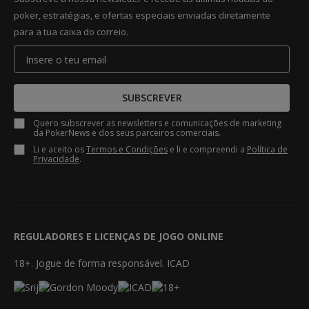
poker, estratégias, e ofertas especiais enviadas diretamente
para a tua caixa do correio.
SUBSCREVER
Quero subscrever as newsletters e comunicações de marketing
da PokerNews e dos seus parceiros comerciais.
Li e aceito os
Termos e Condições
e li e compreendi a
Política de
Privacidade
.
REGULADORES E LICENÇAS DE JOGO ONLINE
18+. Jogue de forma responsável. ICAD