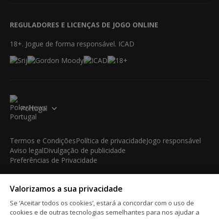
REGULADORES E LICENÇAS DE JOGO ONLINE
18+. Jogue de forma responsável. ICAD
Portugal
Termos e Condições
Política de privacidade
Jogo responsável
Aviso legal
Divulgação de publicidade
Preferências de Privacidade
© 2003-2026 iBus Media Limited. Todos os direitos
Valorizamos a sua privacidade
reservados. Este material não pode ser reproduzido, exibido,
modificado ou distribuído sem a autorização prévia e expressa
Se ‘Aceitar todos os cookies’, estará a concordar com o uso de
por escrito do detentor dos direitos autorais.
cookies e de outras tecnologias semelhantes para nos ajudar a