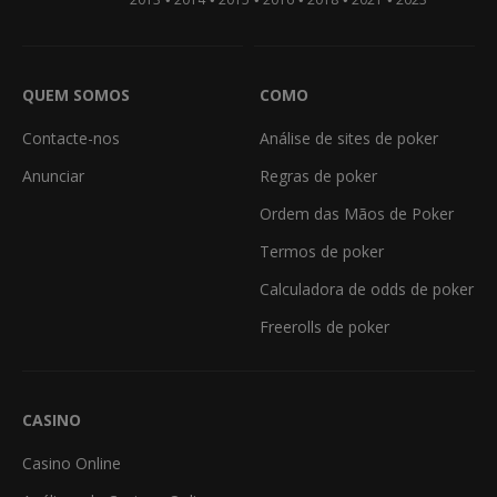
QUEM SOMOS
COMO
Contacte-nos
Análise de sites de poker
Anunciar
Regras de poker
Ordem das Mãos de Poker
Termos de poker
Calculadora de odds de poker
Freerolls de poker
CASINO
Casino Online