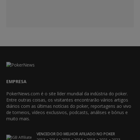
EMPRESA
PokerNews.com é o site líder mundial da indústria do poker.
Entre outras coisas, os visitantes encontrarão vários artigos
diários com as últimas notícias do poker, reportagens ao vivo
de torneios, vídeos exclusivos, podcasts, análises e bónus e
muito mais.
VENCEDOR DO MELHOR AFILIADO NO POKER
•
•
•
•
•
•
2013
2014
2015
2016
2018
2021
2023