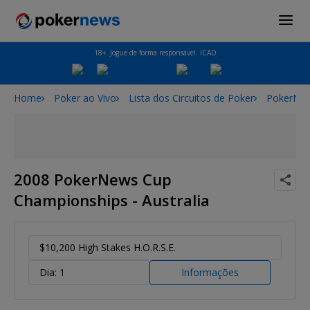
18+. Jogue de forma responsável. ICAD
Home
Poker ao Vivo
Lista dos Circuitos de Poker
PokerNe
2008 PokerNews Cup
Championships - Australia
$10,200 High Stakes H.O.R.S.E.
Dia: 1
Informações