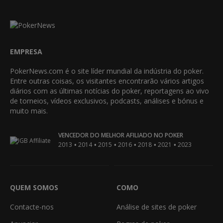
EMPRESA
PokerNews.com é o site líder mundial da indústria do poker.
Entre outras coisas, os visitantes encontrarão vários artigos
diários com as últimas notícias do poker, reportagens ao vivo
de torneios, vídeos exclusivos, podcasts, análises e bónus e
muito mais.
VENCEDOR DO MELHOR AFILIADO NO POKER
•
•
•
•
•
•
2013
2014
2015
2016
2018
2021
2023
QUEM SOMOS
COMO
Contacte-nos
Análise de sites de poker