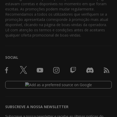
estavam corretas e disponíveis no momento em que foram
escritas. As promoções podem mudar regularmente.
Recomendamos a todos os utilizadores que verifiquem se a
promoção apresentada corresponde à promoção mais atual
disponível, clicando na página de boas-vindas da operadora.
Lê com atenção os termos e condições antes de aceitares
qualquer oferta promocional de boas-vindas.
SOCIAL
SUBSCREVE A NOSSA NEWSLETTER
Subscreve a nossa newsletter e recebe as últimas notícias do