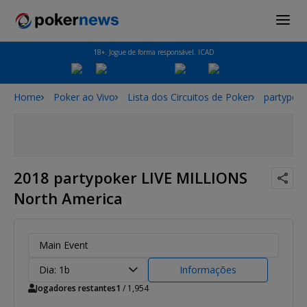
18+. Jogue de forma responsável. ICAD
Home
Poker ao Vivo
Lista dos Circuitos de Poker
partypoke
2018 partypoker LIVE MILLIONS
North America
Main Event
Dia: 1b
Informações
Jogadores restantes
1
/ 1,954