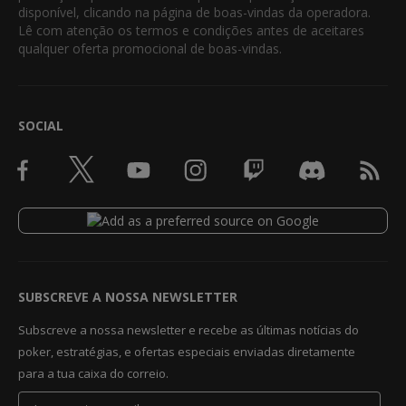
disponível, clicando na página de boas-vindas da operadora.
Lê com atenção os termos e condições antes de aceitares
qualquer oferta promocional de boas-vindas.
SOCIAL
SUBSCREVE A NOSSA NEWSLETTER
Subscreve a nossa newsletter e recebe as últimas notícias do
poker, estratégias, e ofertas especiais enviadas diretamente
para a tua caixa do correio.