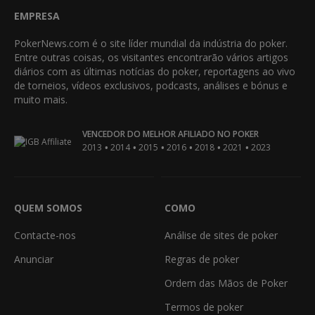
EMPRESA
PokerNews.com é o site líder mundial da indústria do poker.
Entre outras coisas, os visitantes encontrarão vários artigos
diários com as últimas notícias do poker, reportagens ao vivo
de torneios, vídeos exclusivos, podcasts, análises e bónus e
muito mais.
VENCEDOR DO MELHOR AFILIADO NO POKER
•
•
•
•
•
•
2013
2014
2015
2016
2018
2021
2023
QUEM SOMOS
COMO
Contacte-nos
Análise de sites de poker
Anunciar
Regras de poker
Ordem das Mãos de Poker
Termos de poker