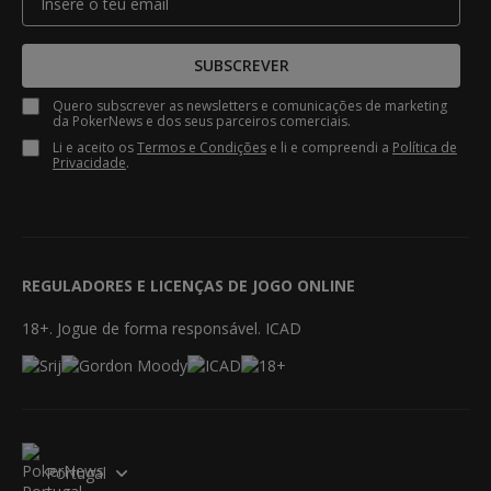
SUBSCREVER
Quero subscrever as newsletters e comunicações de marketing
da PokerNews e dos seus parceiros comerciais.
Li e aceito os
Termos e Condições
e li e compreendi a
Política de
Privacidade
.
REGULADORES E LICENÇAS DE JOGO ONLINE
18+. Jogue de forma responsável. ICAD
Portugal