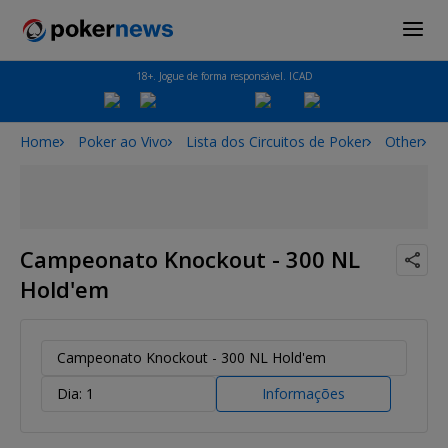
18+. Jogue de forma responsável. ICAD
Home
Poker ao Vivo
Lista dos Circuitos de Poker
Other
C
Campeonato Knockout - 300 NL
Hold'em
Campeonato Knockout - 300 NL Hold'em
Dia: 1
Informações