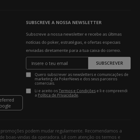
SUBSCREVE A NOSSA NEWSLETTER
Subscreve a nossa newsletter e recebe as últimas
notícias do poker, estratégias, e ofertas especiais
enviadas diretamente para a tua caixa do correio.
SUBSCREVER
Quero subscrever as newsletters e comunicações de
marketing da PokerNews e dos seus parceiros
comerciais.
Li e aceito os
Termos e Condições
e li e compreendi
a
Política de Privacidade
.
. As promoções podem mudar regularmente. Recomendamos a
a de boas-vindas da operadora. Lê com atenção os termos e