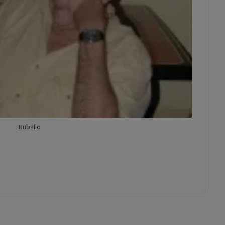
Buballo