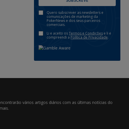
SUBSCREVE
Quero subscrever as newsletters e
comunicações de marketing da
PokerNews e dos seus parceiros
comerciais.
Li e aceito os
Termos e Condições
e li e
compreendi a
Política de Privacidade
.
encontrarão vários artigos diários com as últimas notícias do
mais.