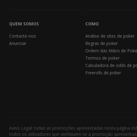
QUEM SOMOS
COMO
Contacte-nos
Análise de sites de poker
Anunciar
Regras de poker
Ordem das Mãos de Poke
Termos de poker
Calculadora de odds de p
Freerolls de poker
Aviso Legal: todas as promoções apresentadas nesta página 
todos os utilizadores que verifiquem se a promoção apresentad