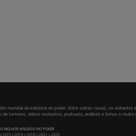
er mundial da indústria do poker. Entre outras coisas, os visitantes 
o de torneios, vídeos exclusivos, podcasts, análises e bónus e muito 
O MELHOR AFILIADO NO POKER
•
•
•
•
•
2015
2016
2018
2021
2023