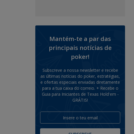
Mantém-te a par das
principais notícias de
poker!
Subscreve a nossa newsletter e recebe
as últimas notícias do poker, estratégias,
e ofertas especiais enviadas diretamente
para a tua caixa do correio. + Recebe o
Guia para Iniciantes de Texas Hold'em -
GRÁTIS!