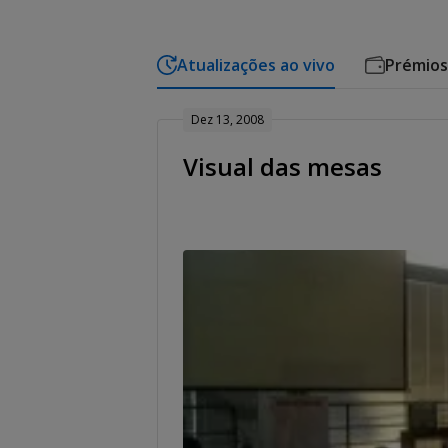
Atualizações ao vivo
Prémios
Dez 13, 2008
Visual das mesas