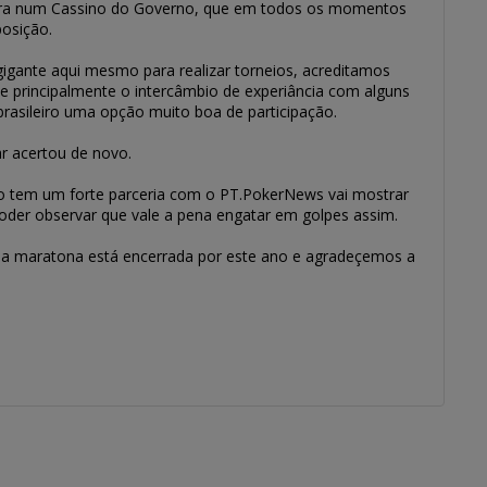
rtura num Cassino do Governo, que em todos os momentos
posição.
gigante aqui mesmo para realizar torneios, acreditamos
e principalmente o intercâmbio de experiância com alguns
rasileiro uma opção muito boa de participação.
r acertou de novo.
o tem um forte parceria com o PT.PokerNews vai mostrar
oder observar que vale a pena engatar em golpes assim.
ha maratona está encerrada por este ano e agradeçemos a