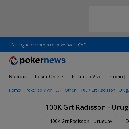
18+. Jogue de forma responsável. ICAD
Notícias
Poker Online
Poker ao Vivo
Como Jo
Home
Poker ao Vivo
…
Other
100K Grt Radisson - Urug
100K Grt Radisson - Uru
100K Grt Radisson - Uruguay
D