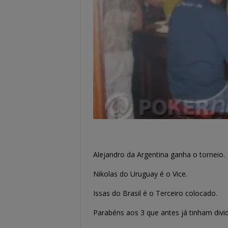
Alejandro da Argentina ganha o torneio.
Nikolas do Uruguay é o Vice.
Issas do Brasil é o Terceiro colocado.
Parabéns aos 3 que antes já tinham divi