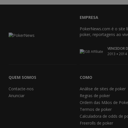
EMPRESA
PokerNews.com é o site líd
poker, reportagens ao viv
VENCEDOR D
•
2013
2014
QUEM SOMOS
COMO
Contacte-nos
Análise de sites de poker
Anunciar
Regras de poker
Ordem das Mãos de Poke
Termos de poker
Calculadora de odds de p
Freerolls de poker