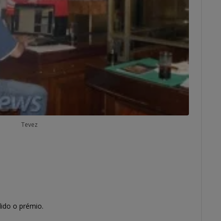
Tevez
dido o prémio.