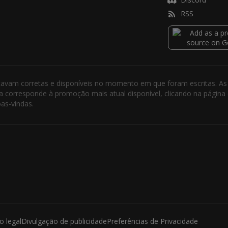
RSS
estavam corretas e disponíveis no momento em que foram escritas
a corresponde à promoção mais atual disponível, clicando na págin
as-vindas.
o legal
Divulgação de publicidade
Preferências de Privacidade