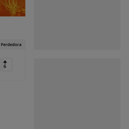
 Perdedora
6