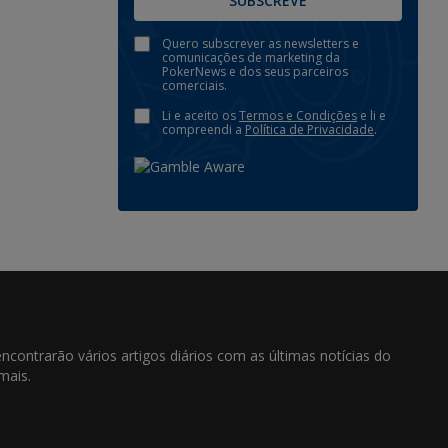
SUBSCREVE
Quero subscrever as newsletters e
comunicações de marketing da
PokerNews e dos seus parceiros
comerciais.
Li e aceito os
Termos e Condições
e li e
compreendi a
Política de Privacidade
.
encontrarão vários artigos diários com as últimas notícias do
mais.