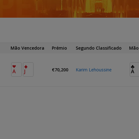
Mão Vencedora
Prémio
Segundo Classificado
Mão
€70,200
Karim Lehoussine
A
J
A