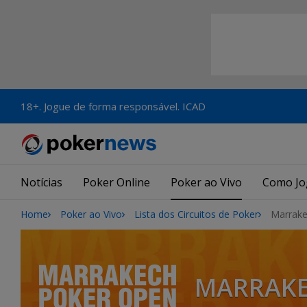
18+. Jogue de forma responsável. ICAD
Notícias
Poker Online
Poker ao Vivo
Como Jo
Home
Poker ao Vivo
Lista dos Circuitos de Poker
Marrake
MARRAKE