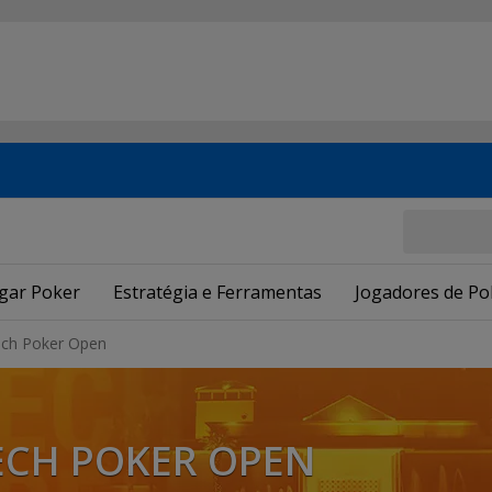
gar Poker
Estratégia e Ferramentas
Jogadores de Po
ch Poker Open
CH POKER OPEN