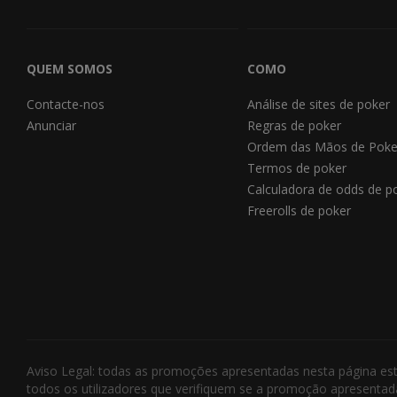
QUEM SOMOS
COMO
Contacte-nos
Análise de sites de poker
Anunciar
Regras de poker
Ordem das Mãos de Poke
Termos de poker
Calculadora de odds de p
Freerolls de poker
Aviso Legal: todas as promoções apresentadas nesta página 
todos os utilizadores que verifiquem se a promoção apresentad