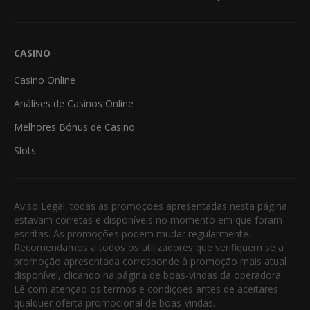
CASINO
Casino Online
Análises de Casinos Online
Melhores Bónus de Casino
Slots
Aviso Legal: todas as promoções apresentadas nesta página
estavam corretas e disponíveis no momento em que foram
escritas. As promoções podem mudar regularmente.
Recomendamos a todos os utilizadores que verifiquem se a
promoção apresentada corresponde à promoção mais atual
disponível, clicando na página de boas-vindas da operadora.
Lê com atenção os termos e condições antes de aceitares
qualquer oferta promocional de boas-vindas.