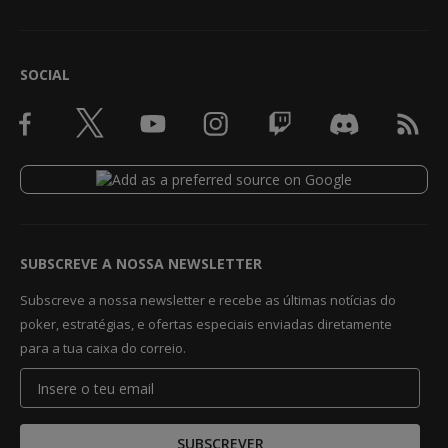
SOCIAL
SUBSCREVE A NOSSA NEWSLETTER
Subscreve a nossa newsletter e recebe as últimas notícias do
poker, estratégias, e ofertas especiais enviadas diretamente
para a tua caixa do correio.
SUBSCREVER