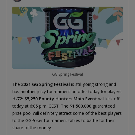
GG Spring Festival
The
2021 GG Spring Festival
is still going strong and
has another juicy tournament on offer today for players:
H-72: $5,250 Bounty Hunters Main Event
will kick off
today at 6:05 p.m. CEST. The
$1,500,000
guaranteed
prize pool will definitely attract some of the best players
to the GGPoker tournament tables to battle for their
share of the money.