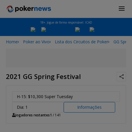
18+. Jogue de forma responsável. ICAD
Home
Poker ao Vivo
Lista dos Circuitos de Poker
GG Spring
2021 GG Spring Festival
H-15: $10,300 Super Tuesday
Dia: 1
Informações
Jogadores restantes
1
/ 141