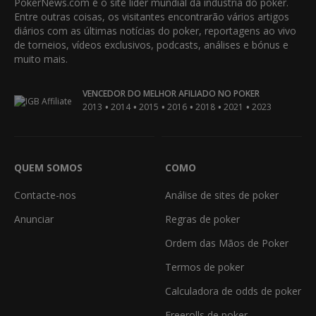
PokerNews.com é o site líder mundial da indústria do poker.
Entre outras coisas, os visitantes encontrarão vários artigos
diários com as últimas notícias do poker, reportagens ao vivo
de torneios, vídeos exclusivos, podcasts, análises e bónus e
muito mais.
VENCEDOR DO MELHOR AFILIADO NO POKER
•
•
•
•
•
•
2013
2014
2015
2016
2018
2021
2023
QUEM SOMOS
COMO
Contacte-nos
Análise de sites de poker
Anunciar
Regras de poker
Ordem das Mãos de Poker
Termos de poker
Calculadora de odds de poker
Freerolls de poker