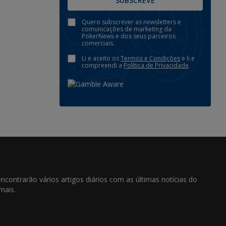
SUBSCREVE
Quero subscrever as newsletters e
comunicações de marketing da
PokerNews e dos seus parceiros
comerciais.
Li e aceito os
Termos e Condições
e li e
compreendi a
Política de Privacidade
.
encontrarão vários artigos diários com as últimas notícias do
mais.