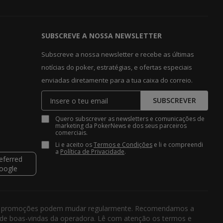
SUBSCREVE A NOSSA NEWSLETTER
Subscreve a nossa newsletter e recebe as últimas
notícias do poker, estratégias, e ofertas especiais
enviadas diretamente para a tua caixa do correio.
SUBSCREVER
Quero subscrever as newsletters e comunicações de
marketing da PokerNews e dos seus parceiros
comerciais.
Li e aceito os
Termos e Condições
e li e compreendi
a
Política de Privacidade
.
. As promoções podem mudar regularmente. Recomendamos a
a de boas-vindas da operadora. Lê com atenção os termos e