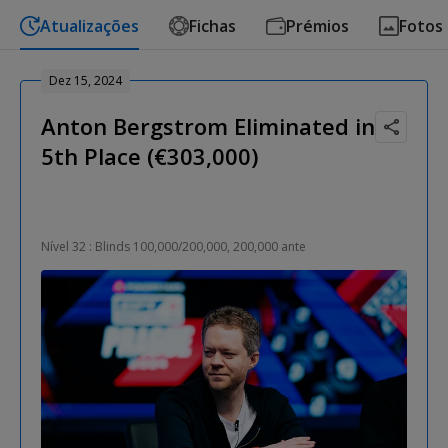
Atualizações
Fichas
Prémios
Fotos
Dez 15, 2024
Anton Bergstrom Eliminated in
5th Place (€303,000)
Nível 32 : Blinds 100,000/200,000, 200,000 ante