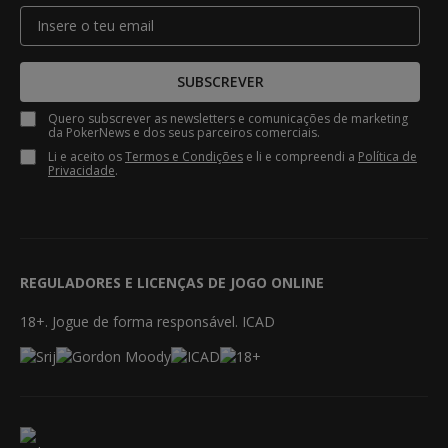
SUBSCREVER
Quero subscrever as newsletters e comunicações de marketing
da PokerNews e dos seus parceiros comerciais.
Li e aceito os
Termos e Condições
e li e compreendi a
Política de
Privacidade
.
REGULADORES E LICENÇAS DE JOGO ONLINE
18+. Jogue de forma responsável. ICAD