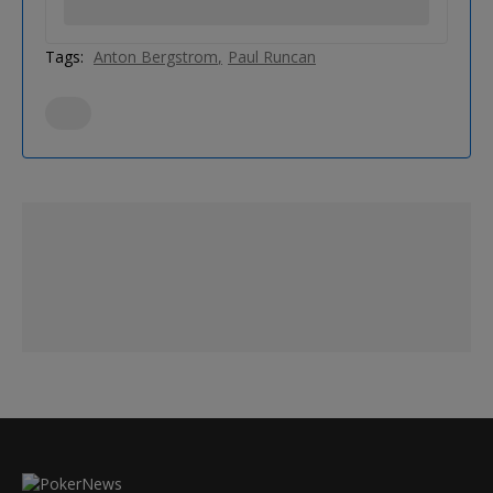
Tags:
Anton Bergstrom
Paul Runcan