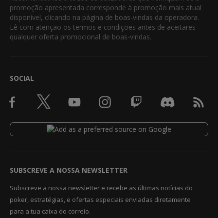
promoção apresentada corresponde à promoção mais atual
disponível, clicando na página de boas-vindas da operadora.
Lê com atenção os termos e condições antes de aceitares
qualquer oferta promocional de boas-vindas.
SOCIAL
SUBSCREVE A NOSSA NEWSLETTER
Subscreve a nossa newsletter e recebe as últimas notícias do
poker, estratégias, e ofertas especiais enviadas diretamente
para a tua caixa do correio.