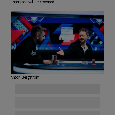
Champion will be crowned.
Anton Bergstrom