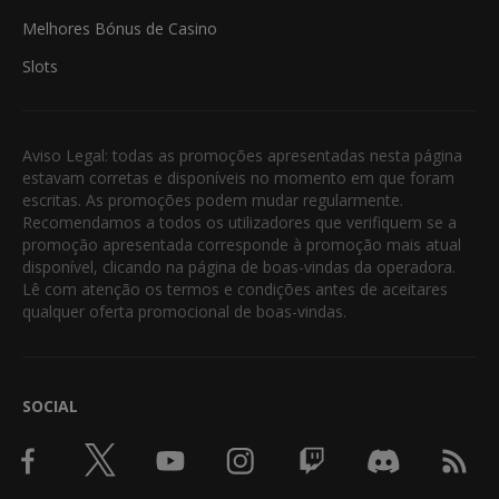
Melhores Bónus de Casino
Slots
Aviso Legal: todas as promoções apresentadas nesta página
estavam corretas e disponíveis no momento em que foram
escritas. As promoções podem mudar regularmente.
Recomendamos a todos os utilizadores que verifiquem se a
promoção apresentada corresponde à promoção mais atual
disponível, clicando na página de boas-vindas da operadora.
Lê com atenção os termos e condições antes de aceitares
qualquer oferta promocional de boas-vindas.
SOCIAL