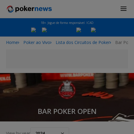
18+. Jogue de forma responsável. ICAD
Home
Poker ao Vivo
Lista dos Circuitos de Poker
Bar Poke
BAR POKER OPEN
2024
View by year