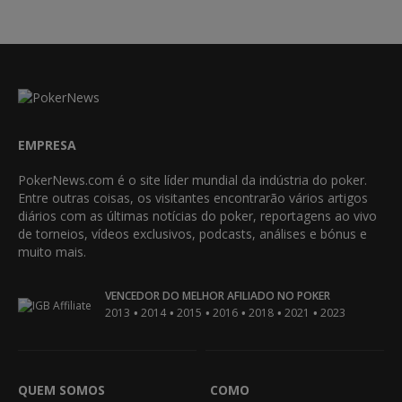
EMPRESA
PokerNews.com é o site líder mundial da indústria do poker.
Entre outras coisas, os visitantes encontrarão vários artigos
diários com as últimas notícias do poker, reportagens ao vivo
de torneios, vídeos exclusivos, podcasts, análises e bónus e
muito mais.
VENCEDOR DO MELHOR AFILIADO NO POKER
•
•
•
•
•
•
2013
2014
2015
2016
2018
2021
2023
QUEM SOMOS
COMO