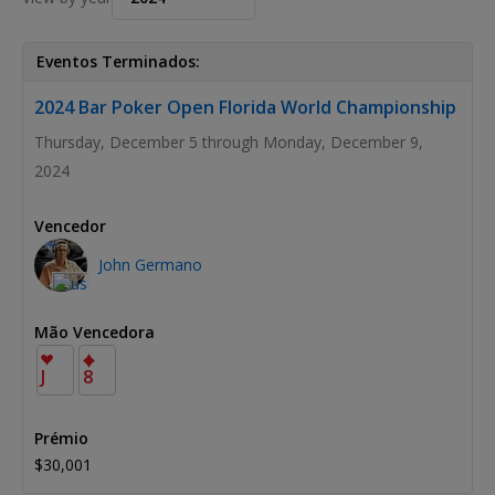
Eventos Terminados:
2024 Bar Poker Open Florida World Championship
Thursday, December 5 through Monday, December 9,
2024
John Germano
J
8
$30,001