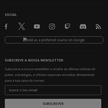
SOCIAL
SUBSCREVE A NOSSA NEWSLETTER
Subscreve a nossa newsletter e recebe as últimas notícias do
poker, estratégias, e ofertas especiais enviadas diretamente
para a tua caixa do correio.
SUBSCREVER