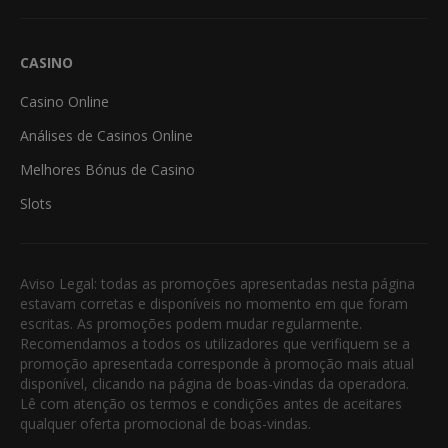
CASINO
Casino Online
Análises de Casinos Online
Melhores Bónus de Casino
Slots
Aviso Legal: todas as promoções apresentadas nesta página
estavam corretas e disponíveis no momento em que foram
escritas. As promoções podem mudar regularmente.
Recomendamos a todos os utilizadores que verifiquem se a
promoção apresentada corresponde à promoção mais atual
disponível, clicando na página de boas-vindas da operadora.
Lê com atenção os termos e condições antes de aceitares
qualquer oferta promocional de boas-vindas.