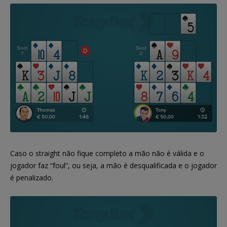
Caso o straight não fique completo a mão não é válida e o
jogador faz “foul”, ou seja, a mão é desqualificada e o jogador
é penalizado.