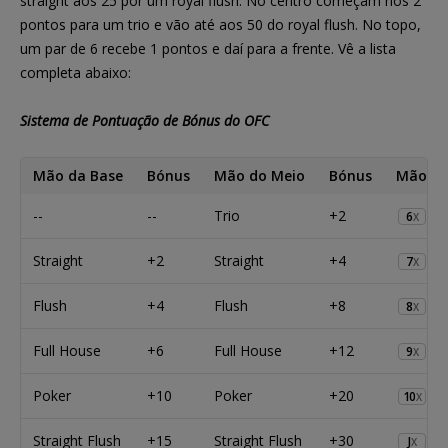
straight aos 25 por um royal flush. No centro começam nos 2
pontos para um trio e vão até aos 50 do royal flush. No topo,
um par de 6 recebe 1 pontos e daí para a frente. Vê a lista
completa abaixo:
Sistema de Pontuação de Bónus do OFC
Mão da Base
Bónus
Mão do Meio
Bónus
Mão do
--
--
Trio
+2
6
6
X
Straight
+2
Straight
+4
7
7
X
Flush
+4
Flush
+8
8
8
X
Full House
+6
Full House
+12
9
9
X
Poker
+10
Poker
+20
10
10
X
Straight Flush
+15
Straight Flush
+30
J
J
X