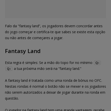
Falo da "fantasy land”, os jogadores devem concordar antes
do jogo começar e certifica-te que sabes se existe esta opção
ou não antes de começares a jogar.
Fantasy Land
Esta regra é simples: Se a mão do topo for no mínimo
Q
X
a tua próxima mão será na “fantasy land.”
Q
X
A fantasy land é tratada como uma ronda de bónus no OFC.
Nestas rondas é normal o botão não se mexer e os jogadores
não serem autorizados a deixar de jogar durante na ronda em
questão.
O jogador na fantasy land tem uma grande vantagem, recebe