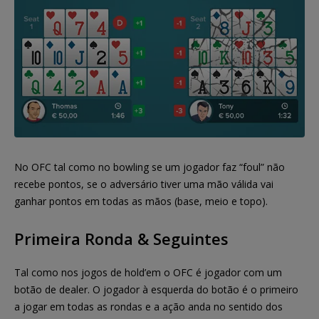
No OFC tal como no bowling se um jogador faz “foul” não
recebe pontos, se o adversário tiver uma mão válida vai
ganhar pontos em todas as mãos (base, meio e topo).
Primeira Ronda & Seguintes
Tal como nos jogos de hold’em o OFC é jogador com um
botão de dealer. O jogador à esquerda do botão é o primeiro
a jogar em todas as rondas e a ação anda no sentido dos