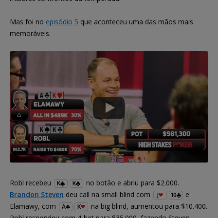
Mas foi no
episódio 5
que aconteceu uma das mãos mais
memoráveis.
Robl recebeu
no botão e abriu para $2.000.
K
K
Brandon Steven
deu call na small blind com
e
J
10
Elamawy, com
na big blind, aumentou para $10.400.
A
K
Robl respondeu com 4-bet para $35.000, fazendo Steven