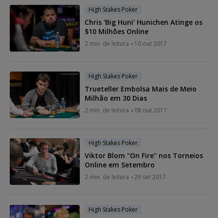
High Stakes Poker
Chris 'Big Huni' Hunichen Atinge os
$10 Milhões Online
2 min. de leitura
10 out 2017
High Stakes Poker
Trueteller Embolsa Mais de Meio
Milhão em 30 Dias
2 min. de leitura
08 out 2017
High Stakes Poker
Viktor Blom "On Fire" nos Torneios
Online em Setembro
2 min. de leitura
29 set 2017
High Stakes Poker