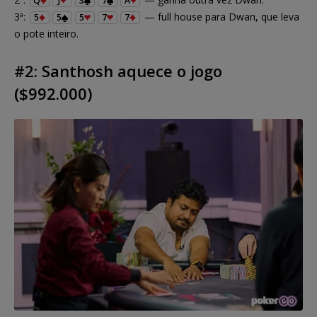
Q
J
3
7
A
3ª:
— full house para Dwan, que leva
5
5
5
7
7
o pote inteiro.
#2: Santhosh aquece o jogo
($992.000)