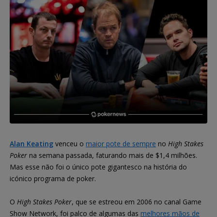
Alan Keating
venceu o
maior pote de sempre
no
High Stakes
Poker
na semana passada, faturando mais de $1,4 milhões.
Mas esse não foi o único pote gigantesco na história do
icónico programa de poker.
O
High Stakes Poker
, que se estreou em 2006 no canal Game
Show Network, foi palco de algumas das
melhores mãos de