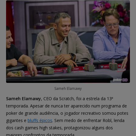
Sameh Elamawy
Sameh Elamawy
, CEO da Scratch, foi a estrela da 13ª
temporada. Apesar de nunca ter aparecido num programa de
poker de grande audiência, o jogador recreativo somou potes
gigantes e
bluffs épicos
. Sem medo de enfrentar Robl, lenda
dos cash games high stakes, protagonizou alguns dos
maiores confrontos da temporada.