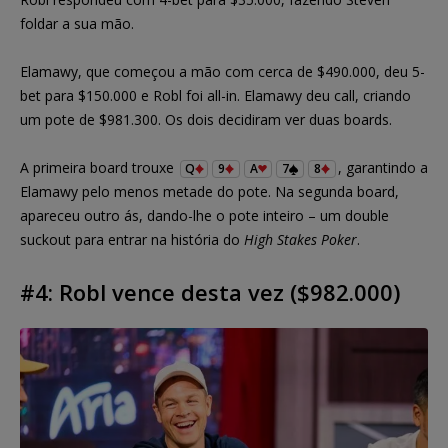
foldar a sua mão.
Elamawy, que começou a mão com cerca de $490.000, deu 5-
bet para $150.000 e Robl foi all-in. Elamawy deu call, criando
um pote de $981.300. Os dois decidiram ver duas boards.
A primeira board trouxe
, garantindo a
Q
9
A
7
8
Elamawy pelo menos metade do pote. Na segunda board,
apareceu outro ás, dando-lhe o pote inteiro – um double
suckout para entrar na história do
High Stakes Poker
.
#4: Robl vence desta vez ($982.000)