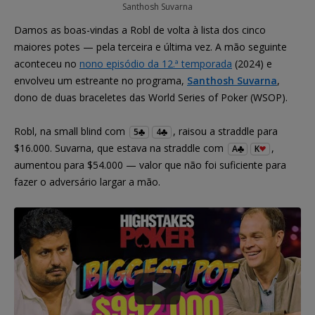
Santhosh Suvarna
Damos as boas-vindas a Robl de volta à lista dos cinco
maiores potes — pela terceira e última vez. A mão seguinte
aconteceu no
nono episódio da 12.ª temporada
(2024) e
envolveu um estreante no programa,
Santhosh Suvarna
,
dono de duas braceletes das World Series of Poker (WSOP).
Robl, na small blind com
, raisou a straddle para
5
4
$16.000. Suvarna, que estava na straddle com
,
A
K
aumentou para $54.000 — valor que não foi suficiente para
fazer o adversário largar a mão.