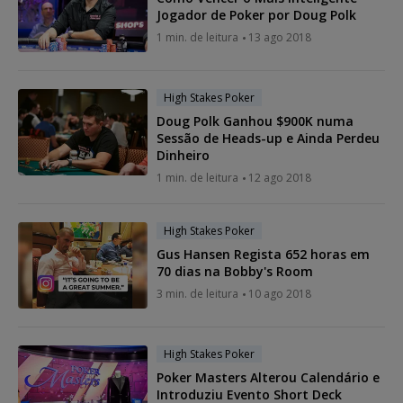
Jogador de Poker por Doug Polk
1 min. de leitura
13 ago 2018
High Stakes Poker
Doug Polk Ganhou $900K numa
Sessão de Heads-up e Ainda Perdeu
Dinheiro
1 min. de leitura
12 ago 2018
High Stakes Poker
Gus Hansen Regista 652 horas em
70 dias na Bobby's Room
3 min. de leitura
10 ago 2018
High Stakes Poker
Poker Masters Alterou Calendário e
Introduziu Evento Short Deck