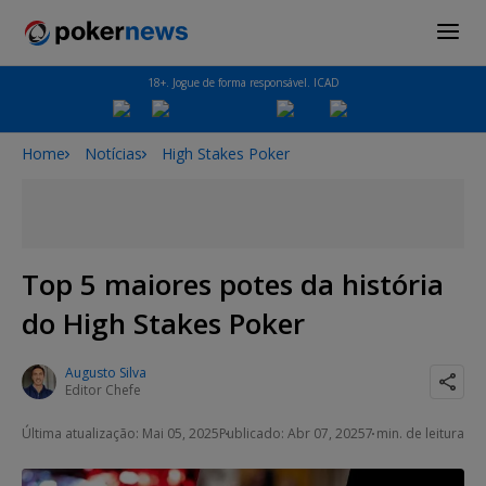
18+. Jogue de forma responsável. ICAD
Home
Notícias
High Stakes Poker
Top 5 maiores potes da história
do High Stakes Poker
Augusto Silva
Editor Chefe
Última atualização: Mai 05, 2025
Publicado: Abr 07, 2025
7 min. de leitura