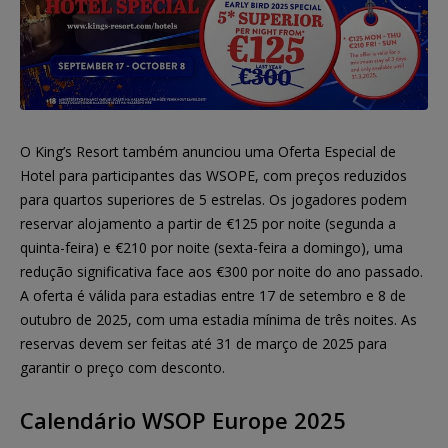
O King’s Resort também anunciou uma Oferta Especial de
Hotel para participantes das WSOPE, com preços reduzidos
para quartos superiores de 5 estrelas. Os jogadores podem
reservar alojamento a partir de €125 por noite (segunda a
quinta-feira) e €210 por noite (sexta-feira a domingo), uma
redução significativa face aos €300 por noite do ano passado.
A oferta é válida para estadias entre 17 de setembro e 8 de
outubro de 2025, com uma estadia mínima de três noites. As
reservas devem ser feitas até 31 de março de 2025 para
garantir o preço com desconto.
Calendário WSOP Europe 2025