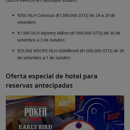
Outros eventos em destaque incluem:
€550 NLH Colossus (€1.500.000 GTD) de 24 a 29 de
setembro
€1.500 NLH Mystery Million (€1.000.000 GTD) de 30 de
setembro a 2 de outubro
€25.000 WSOPE NLH GGMillion€ (€1.000.000 GTD) de 30
de setembro a 1 de outubro
Oferta especial de hotel para
reservas antecipadas