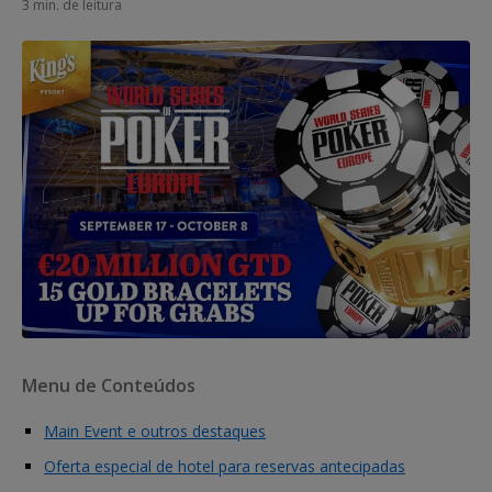
3 min. de leitura
Menu de Conteúdos
Main Event e outros destaques
Oferta especial de hotel para reservas antecipadas