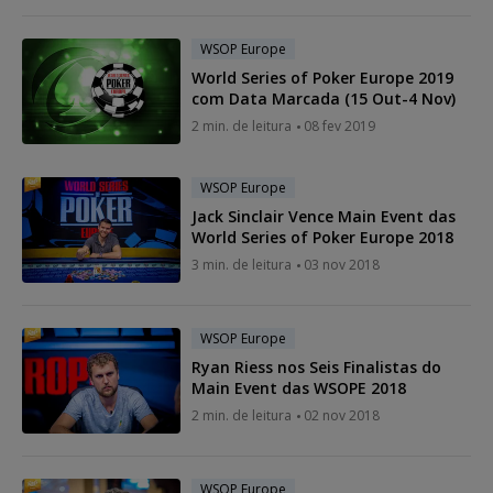
WSOP Europe
World Series of Poker Europe 2019
com Data Marcada (15 Out-4 Nov)
2 min. de leitura
08 fev 2019
WSOP Europe
Jack Sinclair Vence Main Event das
World Series of Poker Europe 2018
3 min. de leitura
03 nov 2018
WSOP Europe
Ryan Riess nos Seis Finalistas do
Main Event das WSOPE 2018
2 min. de leitura
02 nov 2018
WSOP Europe