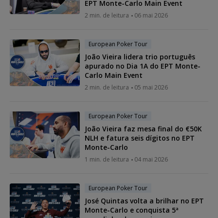
EPT Monte-Carlo Main Event
2 min. de leitura
06 mai 2026
European Poker Tour
João Vieira lidera trio português
apurado no Dia 1A do EPT Monte-
Carlo Main Event
2 min. de leitura
05 mai 2026
European Poker Tour
João Vieira faz mesa final do €50K
NLH e fatura seis dígitos no EPT
Monte-Carlo
1 min. de leitura
04 mai 2026
European Poker Tour
José Quintas volta a brilhar no EPT
Monte-Carlo e conquista 5ª