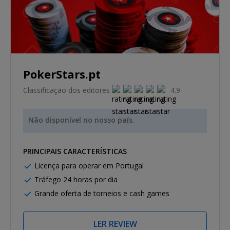
PokerStars.pt
Classificação dos editores
4.9
Não disponível no nosso país.
PRINCIPAIS CARACTERÍSTICAS
Licença para operar em Portugal
Tráfego 24 horas por dia
Grande oferta de torneios e cash games
LER REVIEW