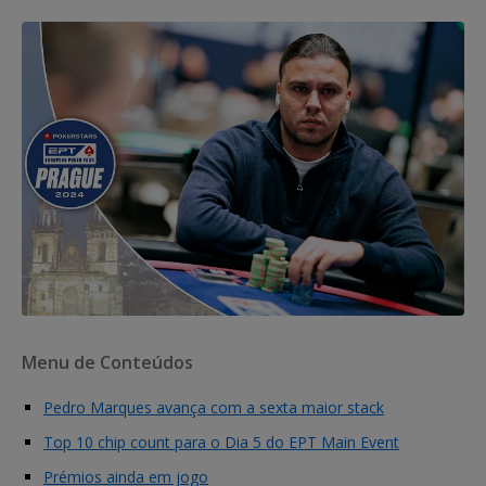
Menu de Conteúdos
Pedro Marques avança com a sexta maior stack
Top 10 chip count para o Dia 5 do EPT Main Event
Prémios ainda em jogo