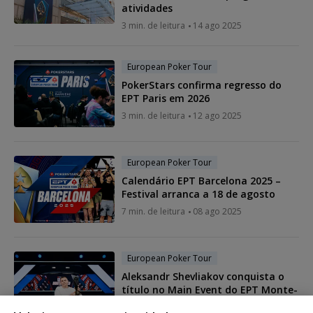
atividades
3 min. de leitura
14 ago 2025
European Poker Tour
PokerStars confirma regresso do
EPT Paris em 2026
3 min. de leitura
12 ago 2025
European Poker Tour
Calendário EPT Barcelona 2025 –
Festival arranca a 18 de agosto
7 min. de leitura
08 ago 2025
European Poker Tour
Aleksandr Shevliakov conquista o
título no Main Event do EPT Monte-
Carlo 2025