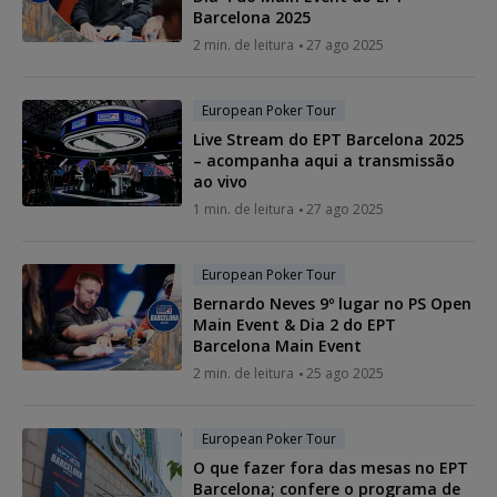
Barcelona 2025
2 min. de leitura
27 ago 2025
European Poker Tour
Live Stream do EPT Barcelona 2025
– acompanha aqui a transmissão
ao vivo
1 min. de leitura
27 ago 2025
European Poker Tour
Bernardo Neves 9º lugar no PS Open
Main Event & Dia 2 do EPT
Barcelona Main Event
2 min. de leitura
25 ago 2025
European Poker Tour
O que fazer fora das mesas no EPT
Barcelona; confere o programa de