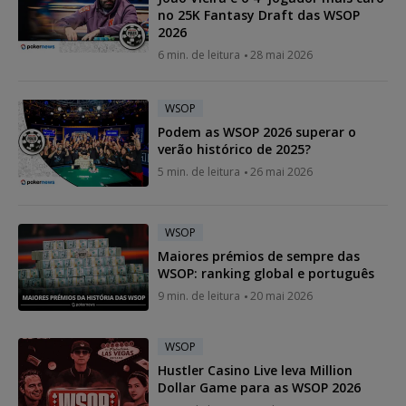
no 25K Fantasy Draft das WSOP
2026
6 min. de leitura
28 mai 2026
WSOP
Podem as WSOP 2026 superar o
verão histórico de 2025?
5 min. de leitura
26 mai 2026
WSOP
Maiores prémios de sempre das
WSOP: ranking global e português
9 min. de leitura
20 mai 2026
WSOP
Hustler Casino Live leva Million
Dollar Game para as WSOP 2026