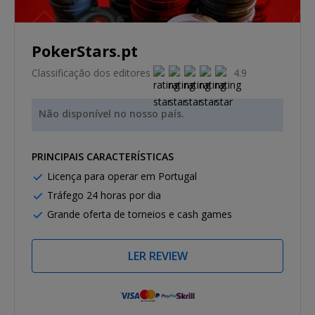
PokerStars.pt
Classificação dos editores
4.9
Não disponível no nosso país.
PRINCIPAIS CARACTERÍSTICAS
Licença para operar em Portugal
Tráfego 24 horas por dia
Grande oferta de torneios e cash games
LER REVIEW