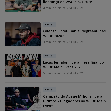
liderança do WSOP POY 2026
4 min. de leitura
24 jul 2026
WSOP
Quanto lucrou Daniel Negreanu nas
WSOP 2026?
3 min. de leitura
23 jul 2026
WSOP
Lucas Jumalon lidera mesa final do
WSOP Main Event 2026
5 min. de leitura
14 jul 2026
WSOP
Campeão do Aussie Millions lidera
últimos 21 jogadores no WSOP Main
Event