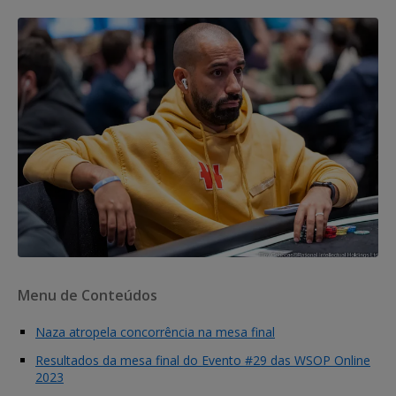
Menu de Conteúdos
Naza atropela concorrência na mesa final
Resultados da mesa final do Evento #29 das WSOP Online
2023